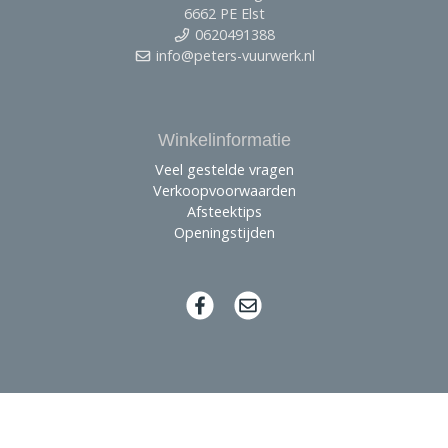
6662 PE Elst
0620491388
info@peters-vuurwerk.nl
Winkelinformatie
Veel gestelde vragen
Verkoopvoorwaarden
Afsteektips
Openingstijden