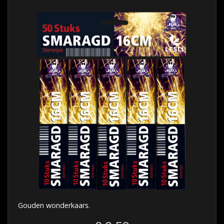
Gouden wonderkaars.