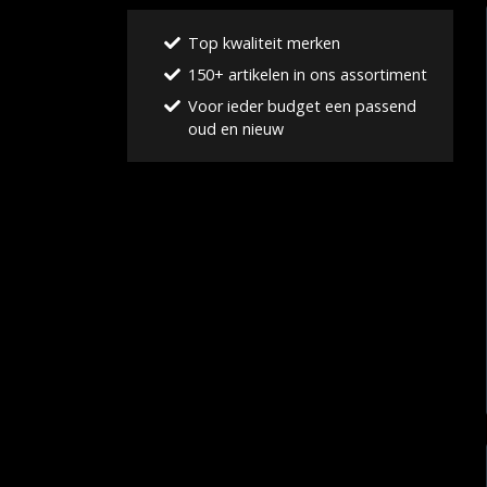
Top kwaliteit merken
150+ artikelen in ons assortiment
Voor ieder budget een passend
oud en nieuw