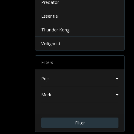
Predator
Essential
Thunder Kong
Veiligheid
Filters
Prijs
Merk
Filter