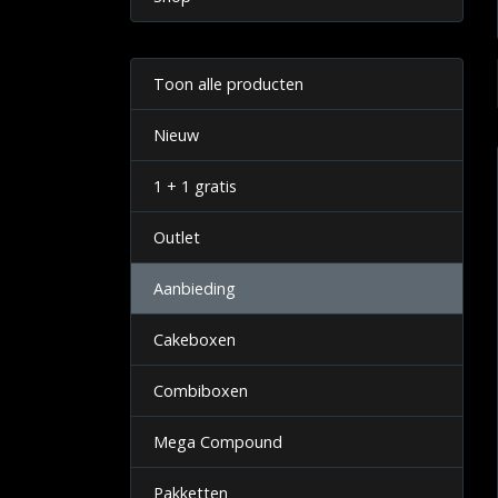
Toon alle producten
Nieuw
1 + 1 gratis
Outlet
Aanbieding
Cakeboxen
Combiboxen
Mega Compound
Pakketten